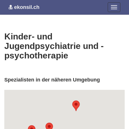
ekonsil.ch
Kinder- und
Jugendpsychiatrie und -
psychotherapie
Spezialisten in der näheren Umgebung