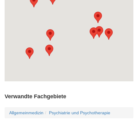
Verwandte Fachgebiete
Allgemeinmedizin
Psychiatrie und Psychotherapie