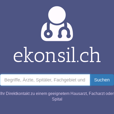
ekonsil.ch
Suchen
Ihr Direktkontakt zu einem geeignetem Hausarzt, Facharzt oder
Spital