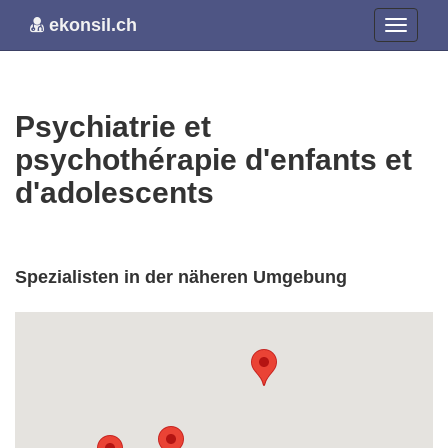
ekonsil.ch
Psychiatrie et
psychothérapie d'enfants et
d'adolescents
Spezialisten in der näheren Umgebung