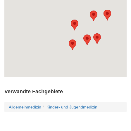
Verwandte Fachgebiete
Allgemeinmedizin
Kinder- und Jugendmedizin