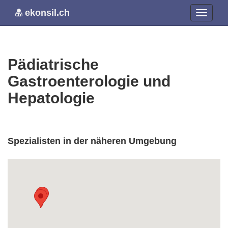
ekonsil.ch
Pädiatrische
Gastroenterologie und
Hepatologie
Spezialisten in der näheren Umgebung