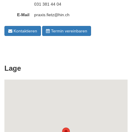
031 381 44 04
E-Mail
praxis.fietz@hin.ch
Kontaktieren
Termin vereinbaren
Lage