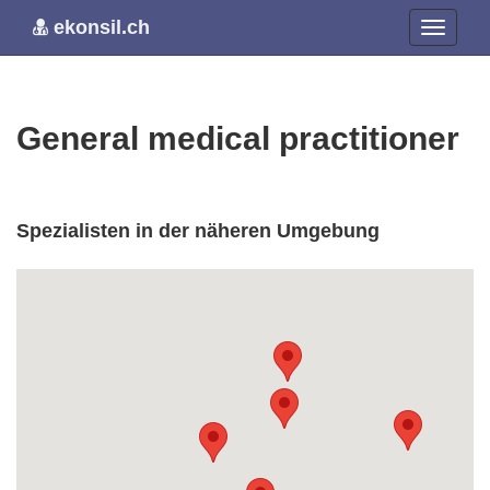
ekonsil.ch
General medical practitioner
Spezialisten in der näheren Umgebung