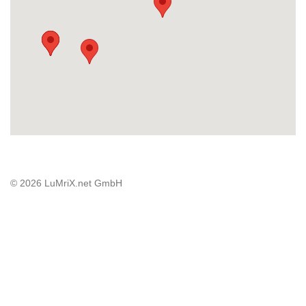
© 2026 LuMriX.net GmbH