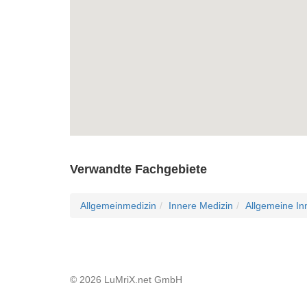
Verwandte Fachgebiete
Allgemeinmedizin
Innere Medizin
Allgemeine In
© 2026 LuMriX.net GmbH