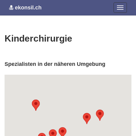
ekonsil.ch
Kinderchirurgie
Spezialisten in der näheren Umgebung