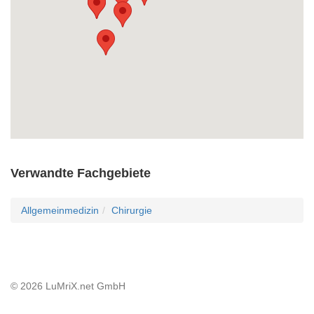
Verwandte Fachgebiete
Allgemeinmedizin
Chirurgie
© 2026 LuMriX.net GmbH