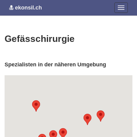
ekonsil.ch
Gefässchirurgie
Spezialisten in der näheren Umgebung