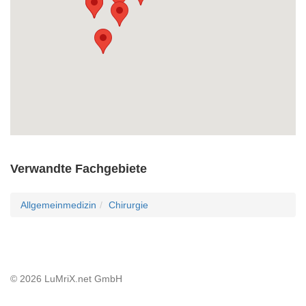
Verwandte Fachgebiete
Allgemeinmedizin
Chirurgie
© 2026 LuMriX.net GmbH