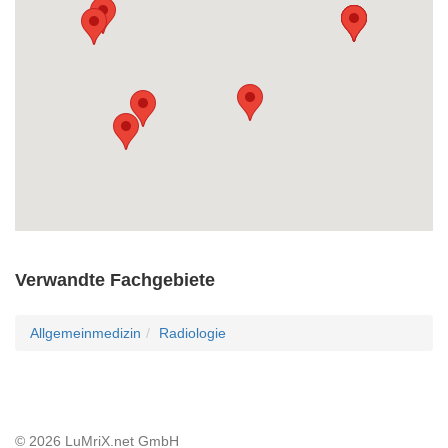
Verwandte Fachgebiete
Allgemeinmedizin
Radiologie
© 2026 LuMriX.net GmbH