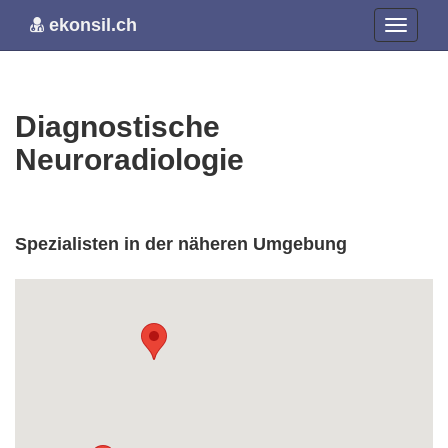
ekonsil.ch
Diagnostische
Neuroradiologie
Spezialisten in der näheren Umgebung