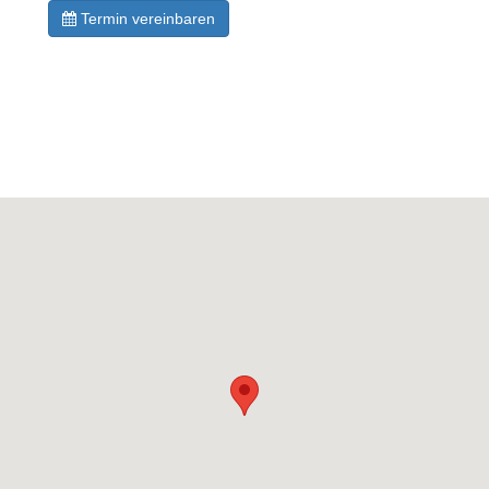
Termin vereinbaren