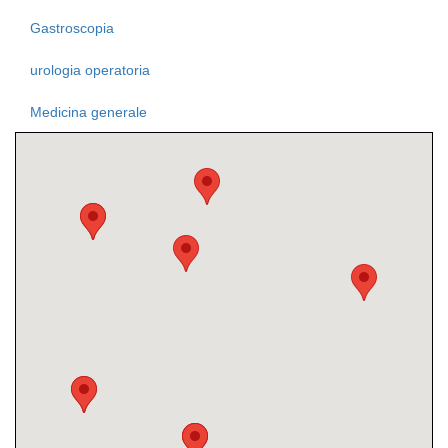
Gastroscopia
urologia operatoria
Medicina generale