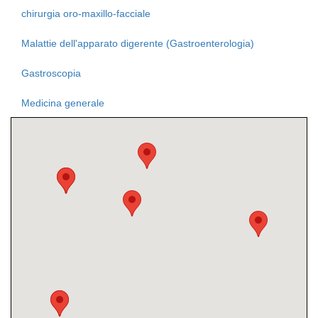
chirurgia oro-maxillo-facciale
Malattie dell'apparato digerente (Gastroenterologia)
Gastroscopia
Medicina generale