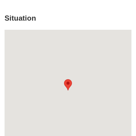
Situation