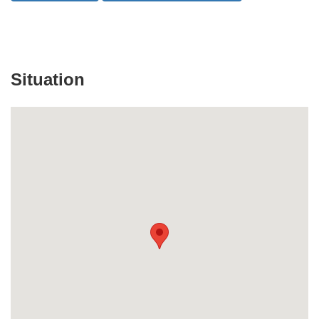
Situation