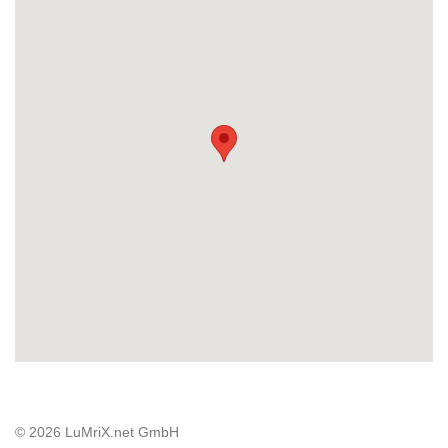
© 2026 LuMriX.net GmbH