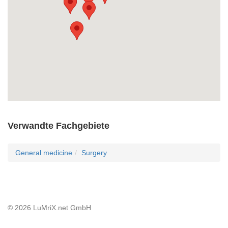
Verwandte Fachgebiete
General medicine
Surgery
© 2026 LuMriX.net GmbH