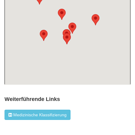
Weiterführende Links
Medizinische Klassifizierung