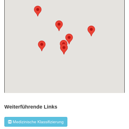
Weiterführende Links
Medizinische Klassifizierung