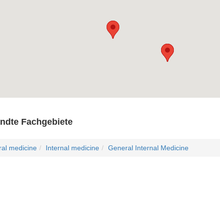
ndte Fachgebiete
al medicine
Internal medicine
General Internal Medicine