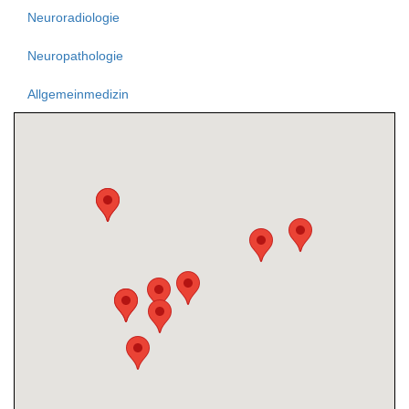
Neuroradiologie
Neuropathologie
Allgemeinmedizin