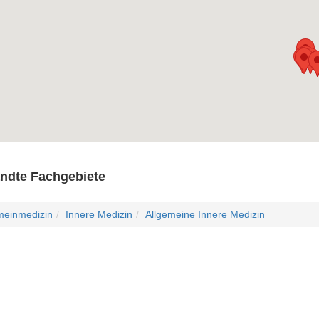
ndte Fachgebiete
meinmedizin
Innere Medizin
Allgemeine Innere Medizin