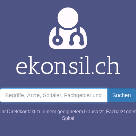
ekonsil.ch
Suchen
Ihr Direktkontakt zu einem geeignetem Hausarzt, Facharzt oder
Spital